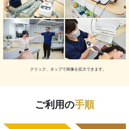
クリック、タップで画像を拡大できます。
ご利用の
手順