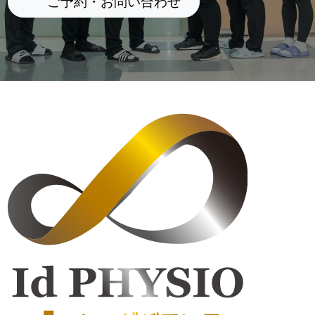
(新しいタブで開く)
ご予約・お問い合わせ