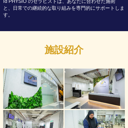
Id PHYSIO のセラピストは、あなたに合わせた施術
と、日常での継続的な取り組みを専門的にサポートしま
す。
施設紹介