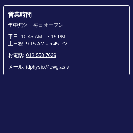
営業時間
年中無休・毎日オープン
平日: 10:45 AM - 7:15 PM
土日祝: 9:15 AM - 5:45 PM
お電話:
012-550 7639
メール: idphysio@owg.asia