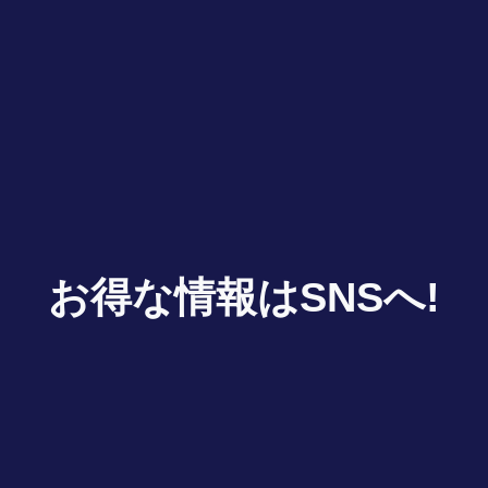
お得な情報はSNSへ!