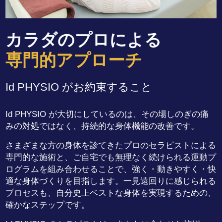
カラダのプロによる
専門的アプローチ
Id PHYSIO がお約束すること
Id PHYSIO が大切にしているのは、その場しのぎの痛
みの対処ではなく、持続的な身体機能の改善です。
さまざまな方の身体を診てきたプロのセラピストによる
専門的な施術と、ご自宅でも無理なく続けられる運動プ
ログラムを組み合わせることで、強く・動きやすく・快
適な身体づくりを目指します。一見遠回りに感じられる
プロセスも、自分史上ベストな身体を実現するための、
確かなステップです。