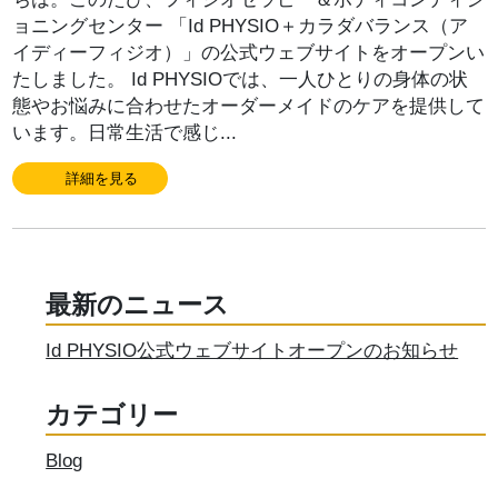
ョニングセンター 「Id PHYSIO＋カラダバランス（ア
イディーフィジオ）」の公式ウェブサイトをオープンい
たしました。 Id PHYSIOでは、一人ひとりの身体の状
態やお悩みに合わせたオーダーメイドのケアを提供して
います。日常生活で感じ...
詳細を見る
最新のニュース
Id PHYSIO公式ウェブサイトオープンのお知らせ
カテゴリー
Blog